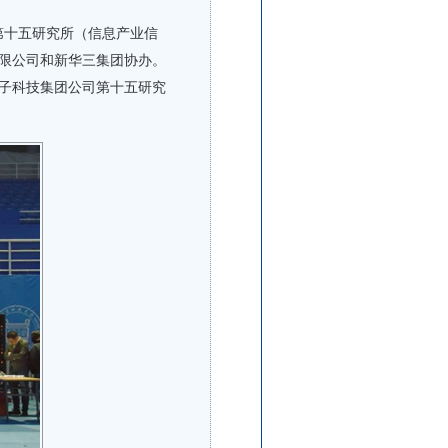
十五研究所（信息产业信
限公司和新华三集团协办。
子科技集团公司第十五研究