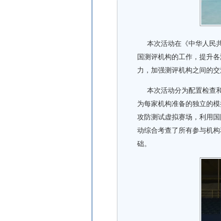
本次活动在《中华人民共
国测评机构的工作，提升各
力，加强测评机构之间的交
本次活动分为配置检查和
为每家机构准备的独立的模
攻防测试虚拟赛场，利用国
动综合考查了所有参与机构
础。