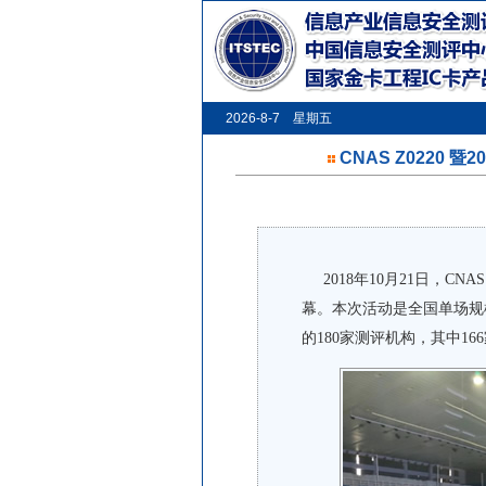
2026-8-7 星期五
CNAS Z022
2018年10月21日，CN
幕。本次活动是全国单场规
的180家测评机构，其中1