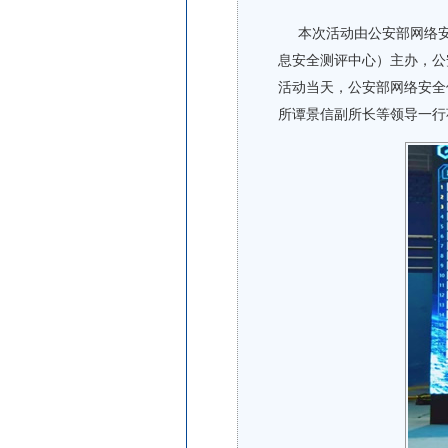
本次活动由公安部网络安
息安全测评中心）主办，公
活动当天，公安部网络安全
所谭景信副所长等领导一行