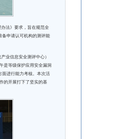
办法》要求，旨在规范全
准备申请认可机构的测评能
产业信息安全测评中心）
午是等级保护应用安全漏洞
方面进行能力考核。本次活
作的开展打下了坚实的基