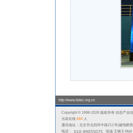
http://www.itstec.org.cn
Copyright © 1998-2026 版权所有 
当前在线
684
人
通讯地址：北京市北四环中路211号(健翔桥西北2
电话：
张涵 王钢 E-Mai