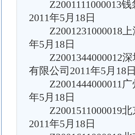
Z200111100001
2011年5月18日
Z200123100001
年5月18日
Z20013440000
有限公司2011年5月18
Z200144400001
年5月18日
Z20015110000
2011年5月18日