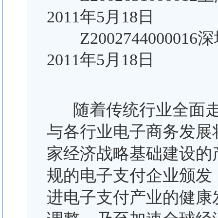
2011年5月18日
Z20027440000
2011年5月18日
随着传统行业全面
与各行业电子商务发展
家经济战略基础建设的
规的电子支付企业颁发
进电子支付产业的健康