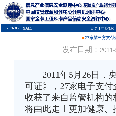
2026-8-7 星期五
|
首 页
|
中心概况
27家第三方支付
发布日期：
2011-
2011年5月26日，
可证》，27家电子支
收获了来自监管机构的
将由此走上更加健康、