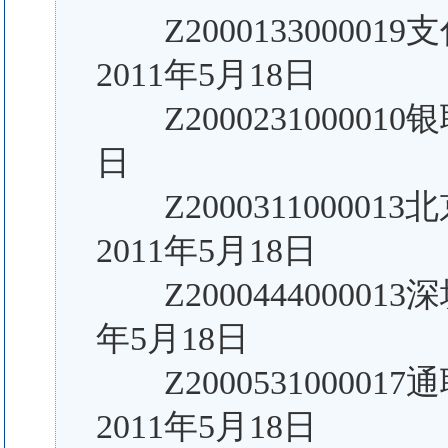
Z200013300001
2011年5月18日
Z2000231000010
日
Z20003110000
2011年5月18日
Z200044400001
年5月18日
Z20005310000
2011年5月18日