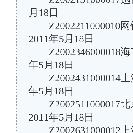
月18日
Z200221100001
2011年5月18日
Z200234600001
年5月18日
Z200243100001
年5月18日
Z20025110000
2011年5月18日
Z20026310000