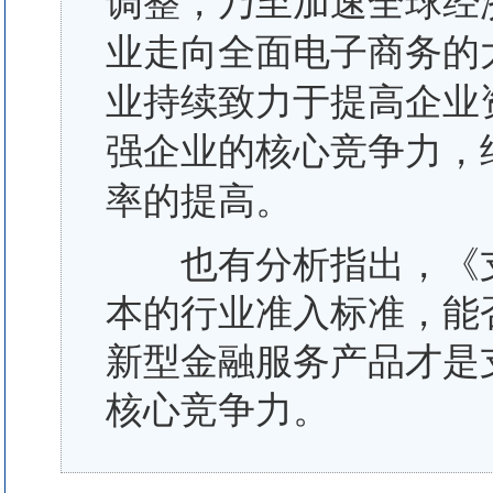
调整，乃至加速全球经
业走向全面电子商务的
业持续致力于提高企业
强企业的核心竞争力，
率的提高。
也有分析指出，《支
本的行业准入标准，能
新型金融服务产品才是
核心竞争力。