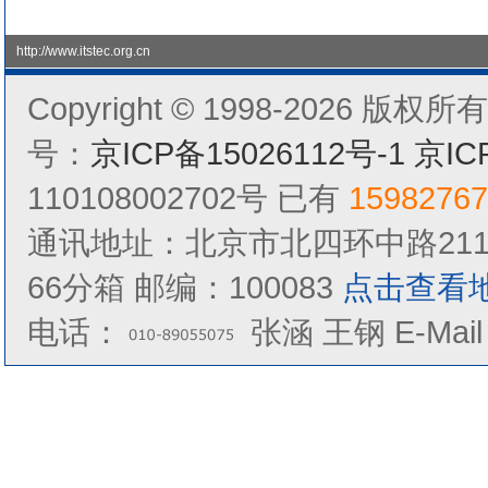
http://www.itstec.org.cn
Copyright © 1998-202
号：
京ICP备15026112号-1
京IC
110108002702号 已有
15982767
通讯地址：北京市北四环中路211号
66分箱 邮编：100083
点击查看
电话：
张涵 王钢 E-Mai