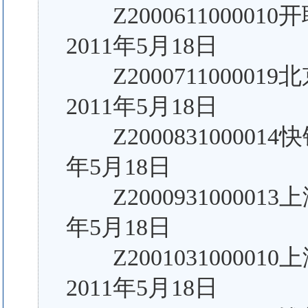
Z20006110000
2011年5月18日
Z20007110000
2011年5月18日
Z200083100001
年5月18日
Z200093100001
年5月18日
Z20010310000
2011年5月18日