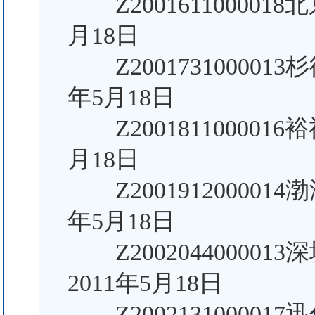
Z200161100001
月18日
Z200173100001
年5月18日
Z200181100001
月18日
Z200191200001
年5月18日
Z20020440000
2011年5月18日
Z200213100001